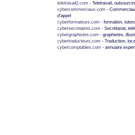
teletravail2.com
- Teletravail, outsourcin
cybercommerciaux.com
- Commerciaux,
d'appel
cyberformateurs.com
- formation, tutor
cybersecretaires.com
- Secrétariat, tél
cybergraphistes.com
- graphistes, illus
cybertraducteurs.com
- Traduction, loca
cybercomptables.com
- annuaire exper