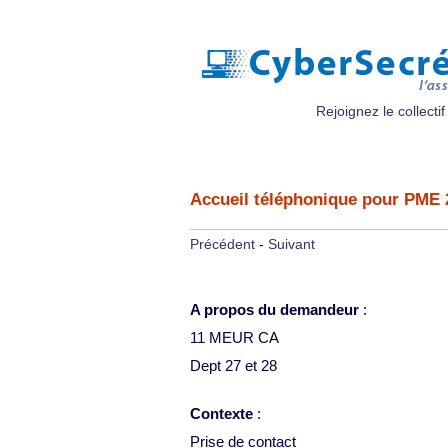
Rejoignez le collectif
Accueil téléphonique pour PME 2
Précédent
-
Suivant
A propos du demandeur
:
11 MEUR CA
Dept 27 et 28
Contexte
:
Prise de contact