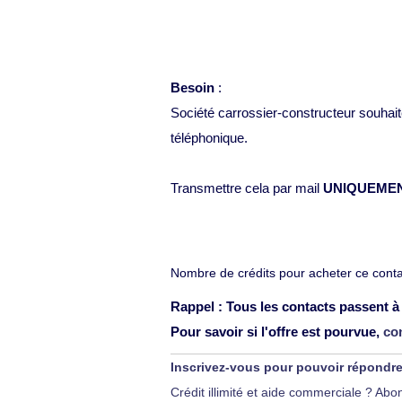
Besoin
:
Société carrossier-constructeur souhait
téléphonique.
Transmettre cela par mail
UNIQUEME
Nombre de crédits pour acheter ce contac
Rappel : Tous les contacts passent à 
Pour savoir si l'offre est pourvue,
co
Inscrivez-vous pour pouvoir répondr
Crédit illimité et aide commerciale ? A