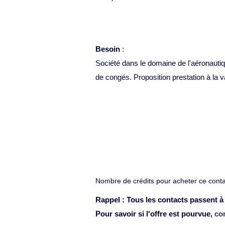
Besoin
:
Société dans le domaine de l'aéronautiq
de congés. Proposition prestation à la v
Nombre de crédits pour acheter ce contac
Rappel : Tous les contacts passent à 
Pour savoir si l'offre est pourvue,
co