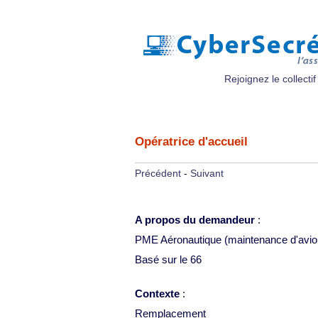
Rejoignez le collectif
Opératrice d'accueil
Précédent
-
Suivant
A propos du demandeur
:
PME Aéronautique (maintenance d'avio
Basé sur le 66
Contexte
:
Remplacement