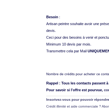
Besoin
:
Artisan peintre souhaite avoir une prés
devis.
Ceci pour des besoins à venir et ponctu
Minimum 10 devis par mois.
Transmettre cela par Mail
UNIQUEME
Nombre de crédits pour acheter ce contac
Rappel : Tous les contacts passent à 
Pour savoir si l'offre est pourvue,
co
Inscrivez-vous pour pouvoir répondr
Crédit illimité et aide commerciale ? A