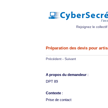
Rejoignez le collectif
Préparation des devis pour arti
Précédent
-
Suivant
A propos du demandeur
:
DPT 89
Contexte
:
Prise de contact